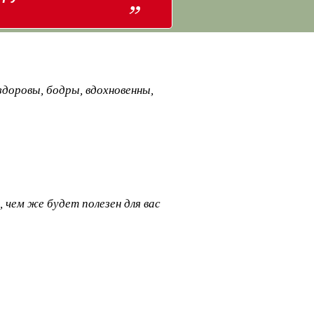
доровы, бодры, вдохновенны,
 чем же будет полезен для вас